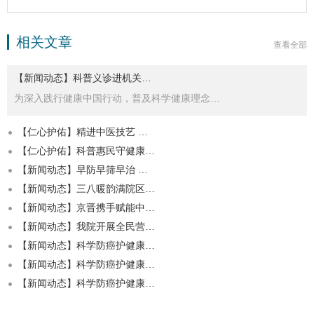
相关文章
查看全部
【新闻动态】科普义诊进机关…
为深入践行健康中国行动，普及科学健康理念…
【仁心护佑】精进中医技艺 …
【仁心护佑】科普惠民守健康…
【新闻动态】早防早筛早治 …
【新闻动态】三八暖韵满院区…
【新闻动态】京晋携手赋能中…
【新闻动态】我院开展全民营…
【新闻动态】科学防癌护健康…
【新闻动态】科学防癌护健康…
【新闻动态】科学防癌护健康…