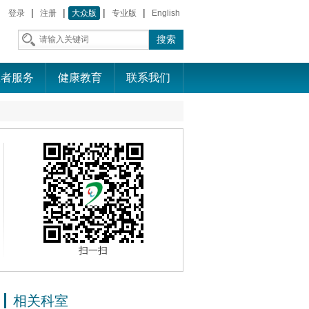
|
|
|
|
登录
注册
大众版
专业版
English
患者服务
健康教育
联系我们
扫一扫
相关科室