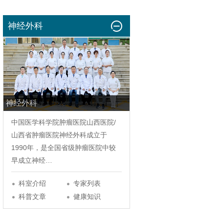
神经外科
神经外科
中国医学科学院肿瘤医院山西医院/
山西省肿瘤医院
神经外科
成立于
1990年，是全国省级肿瘤医院中较
早成立神经…
科室介绍
专家列表
科普文章
健康知识