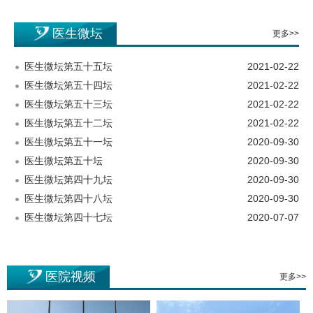
医生微坛
更多>>
医生微坛第五十五坛
2021-02-22
医生微坛第五十四坛
2021-02-22
医生微坛第五十三坛
2021-02-22
医生微坛第五十二坛
2021-02-22
医生微坛第五十一坛
2020-09-30
医生微坛第五十坛
2020-09-30
医生微坛第四十九坛
2020-09-30
医生微坛第四十八坛
2020-09-30
医生微坛第四十七坛
2020-07-07
医院视频
更多>>