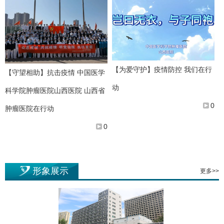
【为爱守护】疫情防控 我们在行
【守望相助】抗击疫情 中国医学
动
科学院肿瘤医院山西医院 山西省
0
肿瘤医院在行动
0
形象展示
更多>>