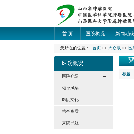
首 页
医院概况
新闻动
您所在的位置：
首页
>>
大众版
>>
医
医院概况
标题
医院介绍
领导风采
医院文化
荣誉资质
来院导航