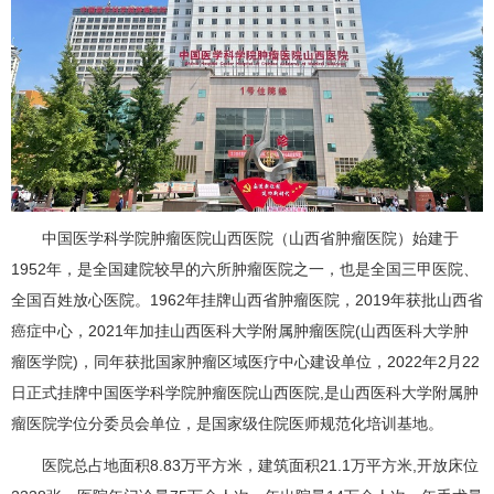
中国医学科学院肿瘤医院山西医院（山西省肿瘤医院）始建于
1952年，是全国建院较早的六所肿瘤医院之一，也是全国三甲医院、
全国百姓放心医院。1962年挂牌山西省肿瘤医院，2019年获批山西省
癌症中心，2021年加挂山西医科大学附属肿瘤医院(山西医科大学肿
瘤医学院)，同年获批国家肿瘤区域医疗中心建设单位，2022年2月22
日正式挂牌中国医学科学院肿瘤医院山西医院,是山西医科大学附属肿
瘤医院学位分委员会单位，是国家级住院医师规范化培训基地。
医院总占地面积8.83万平方米，建筑面积21.1万平方米,开放床位