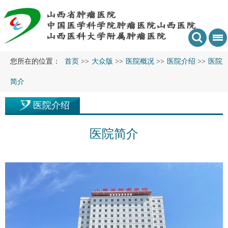
您所在的位置：
首页
>>
大众版
>>
医院概况
>>
医院介绍
>>
医院
简介
医院介绍
医院简介