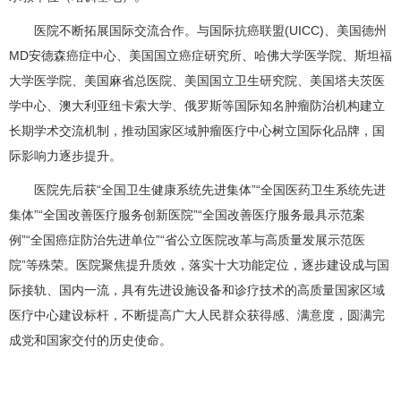
医院不断拓展国际交流合作。与国际抗癌联盟(UICC)、美国德州
MD安德森癌症中心、美国国立癌症研究所、哈佛大学医学院、斯坦福
大学医学院、美国麻省总医院、美国国立卫生研究院、美国塔夫茨医
学中心、澳大利亚纽卡索大学、俄罗斯等国际知名肿瘤防治机构建立
长期学术交流机制，推动国家区域肿瘤医疗中心树立国际化品牌，国
际影响力逐步提升。
医院先后获“全国卫生健康系统先进集体”“全国医药卫生系统先进
集体”“全国改善医疗服务创新医院”“全国改善医疗服务最具示范案
例”“全国癌症防治先进单位”“省公立医院改革与高质量发展示范医
院”等殊荣。医院聚焦提升质效，落实十大功能定位，逐步建设成与国
际接轨、国内一流，具有先进设施设备和诊疗技术的高质量国家区域
医疗中心建设标杆，不断提高广大人民群众获得感、满意度，圆满完
成党和国家交付的历史使命。