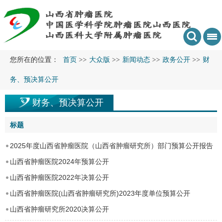
您所在的位置：
首页
>>
大众版
>>
新闻动态
>>
政务公开
>>
财
务、预决算公开
财务、预决算公开
标题
2025年度山西省肿瘤医院（山西省肿瘤研究所）部门预算公开报告
山西省肿瘤医院2024年预算公开
山西省肿瘤医院2022年决算公开
山西省肿瘤医院(山西省肿瘤研究所)2023年度单位预算公开
山西省肿瘤研究所2020决算公开