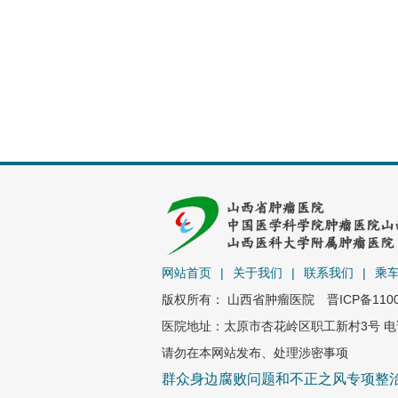
网站首页
|
关于我们
|
联系我们
|
乘
版权所有： 山西省肿瘤医院
晋ICP备110
医院地址：太原市杏花岭区职工新村3号 电话：0
请勿在本网站发布、处理涉密事项
群众身边腐败问题和不正之风专项整