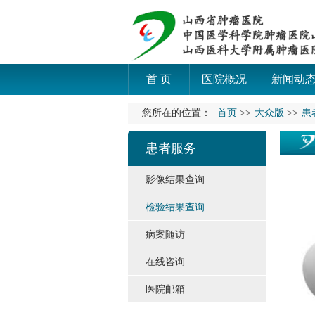
首 页
医院概况
新闻动
您所在的位置：
首页
>>
大众版
>>
患
患者服务
影像结果查询
检验结果查询
病案随访
在线咨询
医院邮箱