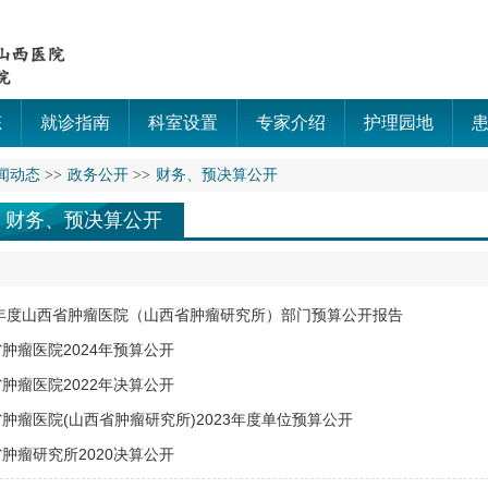
态
就诊指南
科室设置
专家介绍
护理园地
闻动态
>>
政务公开
>>
财务、预决算公开
财务、预决算公开
5年度山西省肿瘤医院（山西省肿瘤研究所）部门预算公开报告
肿瘤医院2024年预算公开
肿瘤医院2022年决算公开
肿瘤医院(山西省肿瘤研究所)2023年度单位预算公开
肿瘤研究所2020决算公开