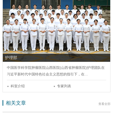
护理部
中国医学科学院肿瘤医院山西医院(山西省肿瘤医院)护理团队在
习近平新时代中国特色社会主义思想的指引下，在…
科室介绍
专家列表
相关文章
查看全部