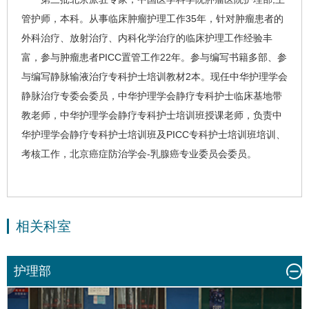
管护师，本科。从事临床肿瘤护理工作35年，针对肿瘤患者的
外科治疗、放射治疗、内科化学治疗的临床护理工作经验丰
富，参与肿瘤患者PICC置管工作22年。参与编写书籍多部、参
与编写静脉输液治疗专科护士培训教材2本。现任中华护理学会
静脉治疗专委会委员，中华护理学会静疗专科护士临床基地带
教老师，中华护理学会静疗专科护士培训班授课老师，负责中
华护理学会静疗专科护士培训班及PICC专科护士培训班培训、
考核工作，北京癌症防治学会-
乳腺癌
专业委员会委员。
相关科室
护理部