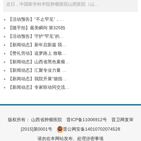
近日，中国医学科学院肿瘤医院山西医院（山…
【活动预告】“不止罕见”，…
【随手拍】最美瞬间 第325拍
【活动预告】守护“罕见”的…
【新闻动态】新年启新篇 我…
【赞礼劳动】追梦路上 致敬…
【新闻动态】山西省黑色素瘤…
【新闻动态】汇聚专业力量 …
【新闻动态】我院开展“循指…
【新闻动态】专家联动同交流…
版权所有： 山西省肿瘤医院
晋ICP备11006912号
晋卫网复审
[2015]第0001号
晋公网安备14010702074528
请勿在本网站发布、处理涉密事项