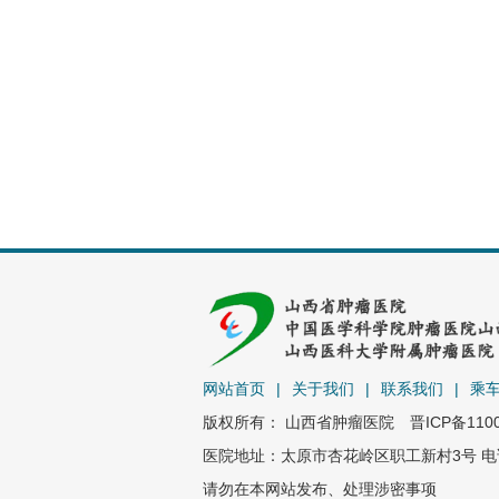
网站首页
|
关于我们
|
联系我们
|
乘
版权所有： 山西省肿瘤医院
晋ICP备110
医院地址：太原市杏花岭区职工新村3号 电话：0
请勿在本网站发布、处理涉密事项