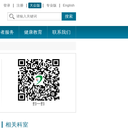
|
|
|
|
登录
注册
大众版
专业版
English
患者服务
健康教育
联系我们
扫一扫
相关科室