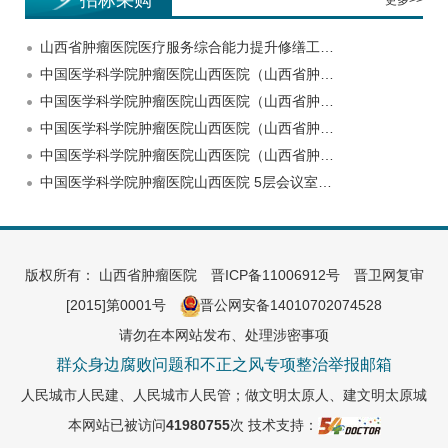
招标采购
更多>>
山西省肿瘤医院医疗服务综合能力提升修缮工…
中国医学科学院肿瘤医院山西医院（山西省肿…
中国医学科学院肿瘤医院山西医院（山西省肿…
中国医学科学院肿瘤医院山西医院（山西省肿…
中国医学科学院肿瘤医院山西医院（山西省肿…
中国医学科学院肿瘤医院山西医院 5层会议室…
版权所有： 山西省肿瘤医院
晋ICP备11006912号
晋卫网复审
[2015]第0001号
晋公网安备14010702074528
请勿在本网站发布、处理涉密事项
群众身边腐败问题和不正之风专项整治举报邮箱
人民城市人民建、人民城市人民管；做文明太原人、建文明太原城
本网站已被访问
41980755
次
技术支持：