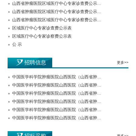
山西省肿瘤医院区域医疗中心专家诊查费公示…
山西省肿瘤医院区域医疗中心专家诊查费公示…
山西省肿瘤医院区域医疗中心专家诊察费公示…
区域医疗中心专家诊查费公示表
区域医疗中心专家诊察费公示表
公 示
招聘信息
更多>>
中国医学科学院肿瘤医院山西医院（山西省肿…
中国医学科学院肿瘤医院山西医院（山西省肿…
中国医学科学院肿瘤医院山西医院（山西省肿…
中国医学科学院肿瘤医院山西医院（山西省肿…
中国医学科学院肿瘤医院山西医院（山西省肿…
中国医学科学院肿瘤医院山西医院（山西省肿…