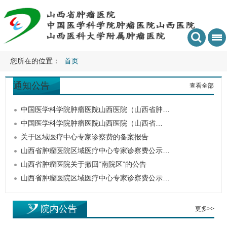
您所在的位置：
首页
通知公告
查看全部
中国医学科学院肿瘤医院山西医院（山西省肿…
中国医学科学院肿瘤医院山西医院（山西省…
关于区域医疗中心专家诊察费的备案报告
山西省肿瘤医院区域医疗中心专家诊察费公示…
山西省肿瘤医院关于撤回“南院区”的公告
山西省肿瘤医院区域医疗中心专家诊察费公示…
院内公告
更多>>