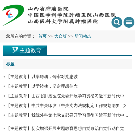
您所在的位置：
首页
>>
大众版
>>
新闻动态
主题教育
标题
【主题教育】以学铸魂，铸牢对党忠诚
【主题教育】以学铸魂，坚定理想信念
【主题教育】山西省肿瘤医院党委开展学习贯彻习近平新时代中国特色社会主义思想主题教育…
【主题教育】中共中央印发《中央党内法规制定工作规划纲要（2023－2027年）》
【主题教育】我院外科第七党支部召开学习贯彻习近平新时代中国特色社会主义思想主题教育…
【主题教育】切实增强开展主题教育思想自觉政治自觉行动自觉