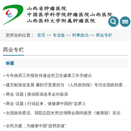
您所在的位置：
首页
>>
专业版
>>
时事政治
>>
两会专栏
两会专栏
标题
今年政府工作报告传递这些卫生健康工作关键点
建言献策促发展 履职尽责显担当 《人民政协报》专访全国政协委员、我院总院长邢念增
两会·话题 | 推动医保改革走向纵深
两会·话题 | 行动起来，做健康中国的“追梦人
全国政协委员、我院总院长邢念增两会期间接受《健康报》采访
全民共建，为健康中国“提档加速”