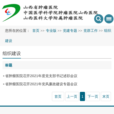
您所在的位置：
首页
>>
专业版
>>
党建专题
>>
党群工作
>>
组织
建设
组织建设
标题
省肿瘤医院召开2021年度党支部书记述职会议
省肿瘤医院召开2021年党风廉政建设专题会议
首页
上一页
1
下一页
末页