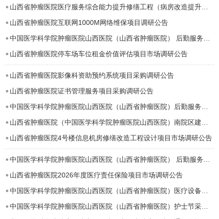
山西省肿瘤医院医疗服务综合能力提升修缮工程（病房改造提升）项目全过程造价跟踪审计…
山西省肿瘤医院互联网1000M网络维保项目调研公告
中国医学科学院肿瘤医院山西医院（山西省肿瘤医院） 后勤服务保障项目市场调研公告
山西省肿瘤医院停车场车位租金价值评估项目市场调研公告
山西省肿瘤医院影像科资助预约系统项目采购调研公告
山西省肿瘤医院证书管理服务项目采购调研公告
中国医学科学院肿瘤医院山西医院（山西省肿瘤医院）后勤服务保障项目市场调研公告
山西省肿瘤医院（中国医学科学院肿瘤医院山西医院）南院区建设项目环境影响评价第二次…
山西省肿瘤医院4号楼信息机房修缮改造工程设计项目市场调研公告
中国医学科学院肿瘤医院山西医院（山西省肿瘤医院） 后勤服务保障项目市场调研公告
山西省肿瘤医院2026年度医疗责任保险项目市场调研公告
中国医学科学院肿瘤医院山西医院（山西省肿瘤医院）医疗设备项目市场调研公告
中国医学科学院肿瘤医院山西医院（山西省肿瘤医院）护士节采购保温餐盒项目市场调研公…