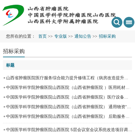
您所在的位置：
首页
>>
专业版
>>
通知公告
>>
招标采购
招标采购
标题
山西省肿瘤医院医疗服务综合能力提升修缮工程（病房改造提升）项目工程质量检测项目市…
中国医学科学院肿瘤医院山西医院（山西省肿瘤医院 ）医用耗材（试剂）采购项目市场调…
中国医学科学院肿瘤医院山西医院（山西省肿瘤医院）医疗设备项目市场调研公告
中国医学科学院肿瘤医院山西医院（山西省肿瘤医院） 通用物资“两节”职工福利采购项…
中国医学科学院肿瘤医院山西医院（山西省肿瘤医院） 后勤服务保障项目市场调研公告
中国医学科学院肿瘤医院山西医院 5层会议室会议系统改造项目调研公告