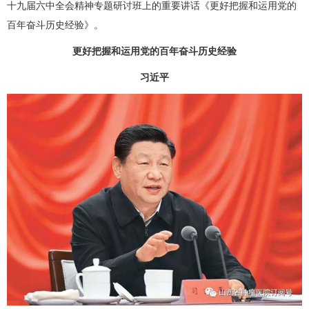
十九届六中全会精神专题研讨班上的重要讲话《更好把握和运用党的
百年奋斗历史经验》。
更好把握和运用党的百年奋斗历史经验
习近平