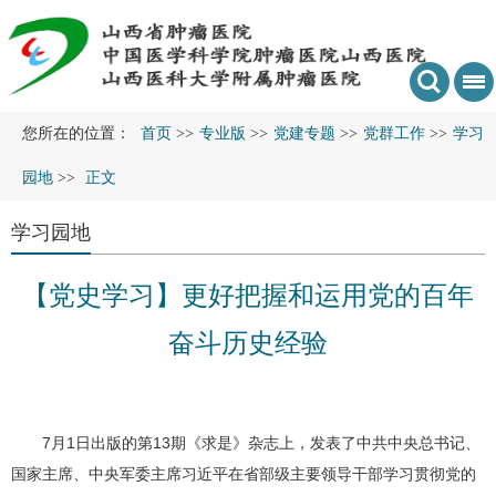
您所在的位置：
首页
>>
专业版
>>
党建专题
>>
党群工作
>>
学习
园地
>>
正文
学习园地
【党史学习】更好把握和运用党的百年
奋斗历史经验
7月1日出版的第13期《求是》杂志上，发表了中共中央总书记、
国家主席、中央军委主席习近平在省部级主要领导干部学习贯彻党的