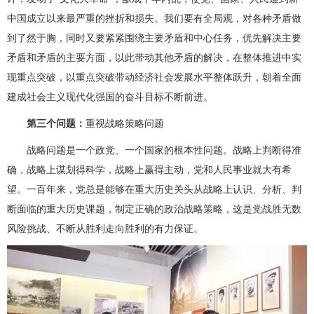
中国成立以来最严重的挫折和损失。我们要有全局观，对各种矛盾做
到了然于胸，同时又要紧紧围绕主要矛盾和中心任务，优先解决主要
矛盾和矛盾的主要方面，以此带动其他矛盾的解决，在整体推进中实
现重点突破，以重点突破带动经济社会发展水平整体跃升，朝着全面
建成社会主义现代化强国的奋斗目标不断前进。
第三个问题：
重视战略策略问题
战略问题是一个政党、一个国家的根本性问题。战略上判断得准
确，战略上谋划得科学，战略上赢得主动，党和人民事业就大有希
望。一百年来，党总是能够在重大历史关头从战略上认识、分析、判
断面临的重大历史课题，制定正确的政治战略策略，这是党战胜无数
风险挑战、不断从胜利走向胜利的有力保证。