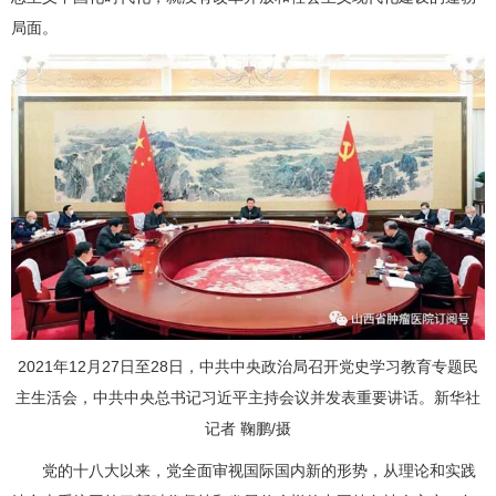
局面。
2021年12月27日至28日，中共中央政治局召开党史学习教育专题民
主生活会，中共中央总书记习近平主持会议并发表重要讲话。新华社
记者 鞠鹏/摄
党的十八大以来，党全面审视国际国内新的形势，从理论和实践