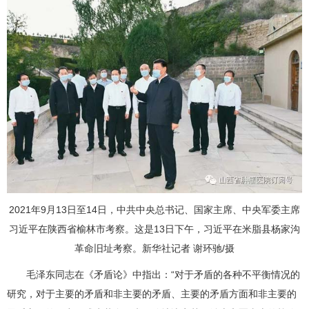
2021年9月13日至14日，中共中央总书记、国家主席、中央军委主席
习近平在陕西省榆林市考察。这是13日下午，习近平在米脂县杨家沟
革命旧址考察。新华社记者 谢环驰/摄
毛泽东同志在《矛盾论》中指出：“对于矛盾的各种不平衡情况的
研究，对于主要的矛盾和非主要的矛盾、主要的矛盾方面和非主要的