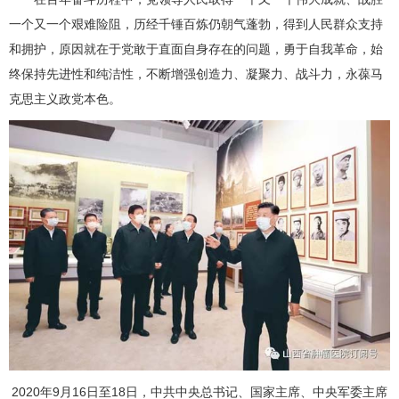
一个又一个艰难险阻，历经千锤百炼仍朝气蓬勃，得到人民群众支持
和拥护，原因就在于党敢于直面自身存在的问题，勇于自我革命，始
终保持先进性和纯洁性，不断增强创造力、凝聚力、战斗力，永葆马
克思主义政党本色。
2020年9月16日至18日，中共中央总书记、国家主席、中央军委主席