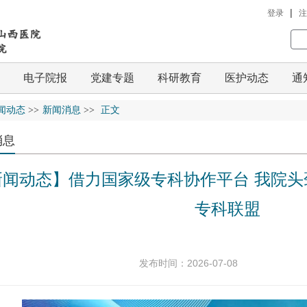
|
登录
注
电子院报
党建专题
科研教育
医护动态
通
闻动态
>>
新闻消息
>>
正文
消息
新闻动态】借力国家级专科协作平台 我院
专科联盟
发布时间：2026-07-08