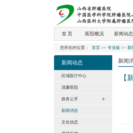
首 页
医院概况
新闻动态
您所在的位置：
首页
>>
专业版
>>
新
新闻
新闻动态
区域医疗中心
【
清廉医院
政务公开
新闻消息
文化动态