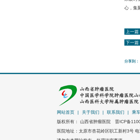
心，集
上一篇
下一篇
分享到：
网站首页
|
关于我们
|
联系我们
|
乘
版权所有： 山西省肿瘤医院
晋ICP备110
医院地址：太原市杏花岭区职工新村3号 电话：0