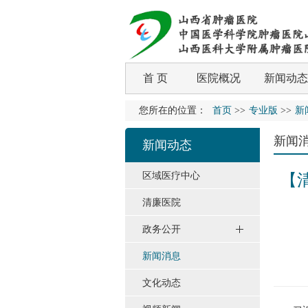
首 页
医院概况
新闻动态
您所在的位置：
首页
>>
专业版
>>
新
新闻
新闻动态
区域医疗中心
【
清廉医院
政务公开
新闻消息
文化动态