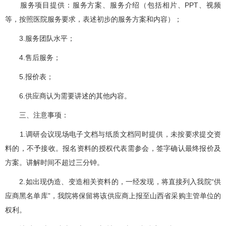
服务项目提供：服务方案、服务介绍（包括相片、PPT、视频
等，按照医院服务要求，表述初步的服务方案和内容）；
3.服务团队水平；
4.售后服务；
5.报价表；
6.供应商认为需要讲述的其他内容。
三、注意事项：
1.调研会议现场电子文档与纸质文档同时提供，未按要求提交资
料的，不予接收。报名资料的授权代表需参会，签字确认最终报价及
方案。讲解时间不超过三分钟。
2.如出现伪造、变造相关资料的，一经发现，将直接列入我院“供
应商黑名单库”，我院将保留将该供应商上报至山西省采购主管单位的
权利。