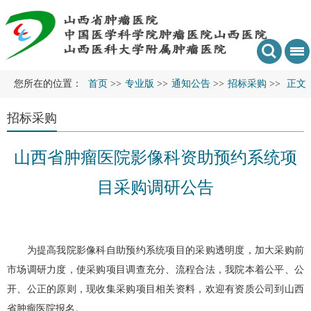
您所在的位置：
首页
>>
专业版
>>
通知公告
>>
招标采购
>>
正文
招标采购
山西省肿瘤医院影像科资助预约系统项
目采购调研公告
为提高我院影像科自助预约系统项目的采购透明度，加大采购前
市场调研力度，使采购项目调查充分、流程合法，我院本着公平、公
开、公正的原则，现收集采购项目相关资料，欢迎有资质公司到山西
省肿瘤医院报名。