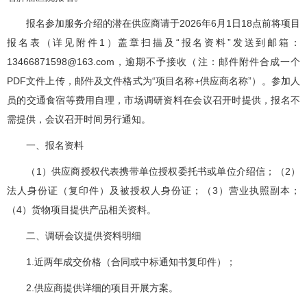
报名参加服务介绍的潜在供应商请于2026年6月1日18点前将项目
报名表（详见附件1）盖章扫描及“报名资料”发送到邮箱：
13466871598@163.com，逾期不予接收（注：邮件附件合成一个
PDF文件上传，邮件及文件格式为“项目名称+供应商名称”）。参加人
员的交通食宿等费用自理，市场调研资料在会议召开时提供，报名不
需提供，会议召开时间另行通知。
一、报名资料
（1）供应商授权代表携带单位授权委托书或单位介绍信；（2）
法人身份证（复印件）及被授权人身份证；（3）营业执照副本；
（4）货物项目提供产品相关资料。
二、调研会议提供资料明细
1.近两年成交价格（合同或中标通知书复印件）；
2.供应商提供详细的项目开展方案。