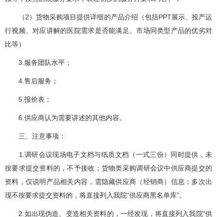
（2）货物采购项目提供详细的产品介绍（包括PPT展示、投产运
行视频、对应讲解的医院需求是否能满足、市场同类型产品的优劣对
比等）
3.服务团队水平；
4.售后服务；
5.报价表；
6.供应商认为需要讲述的其他内容。
三、注意事项：
1.调研会议现场电子文档与纸质文档（一式三份）同时提供，未
按要求提交资料的，不予接收；货物类采购调研会议中供应商提交的
资料，仅说明产品相关内容，需隐藏供应商（经销商）信息；多次出
现不按要求提交资料的，将直接列入我院“供应商黑名单库”。
2.如出现伪造、变造相关资料的，一经发现，将直接列入我院“供