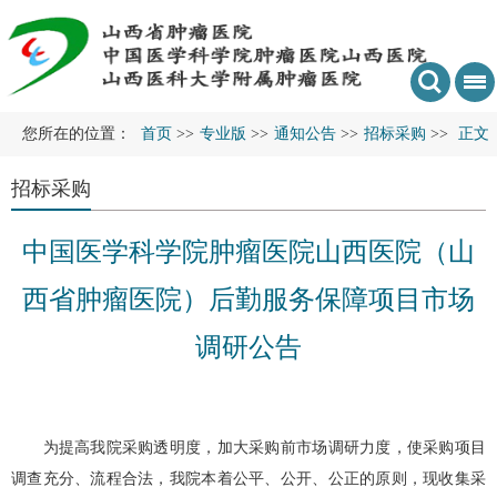
您所在的位置：
首页
>>
专业版
>>
通知公告
>>
招标采购
>>
正文
招标采购
中国医学科学院肿瘤医院山西医院（山
西省肿瘤医院）后勤服务保障项目市场
调研公告
为提高我院采购透明度，加大采购前市场调研力度，使采购项目
调查充分、流程合法，我院本着公平、公开、公正的原则，现收集采