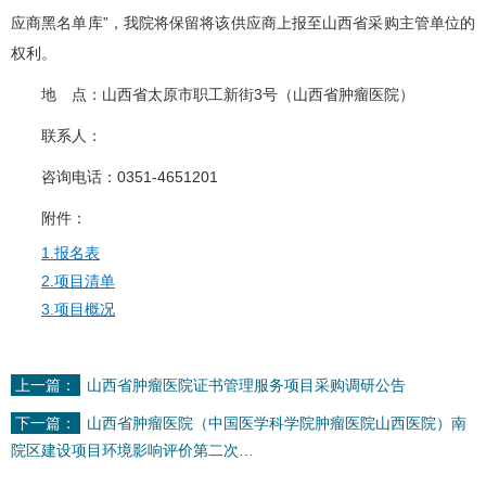
应商黑名单库”，我院将保留将该供应商上报至山西省采购主管单位的
权利。
地 点：山西省太原市职工新街3号（山西省肿瘤医院）
联系人：
咨询电话：0351-4651201
附件：
1.报名表
2.项目清单
3.项目概况
上一篇：
山西省肿瘤医院证书管理服务项目采购调研公告
下一篇：
山西省肿瘤医院（中国医学科学院肿瘤医院山西医院）南
院区建设项目环境影响评价第二次…