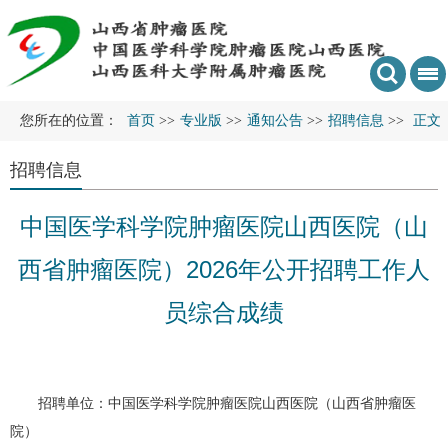
您所在的位置：
首页
>>
专业版
>>
通知公告
>>
招聘信息
>>
正文
招聘信息
中国医学科学院肿瘤医院山西医院（山
西省肿瘤医院）2026年公开招聘工作人
员综合成绩
招聘单位：中国医学科学院肿瘤医院山西医院（山西省肿瘤医
院）