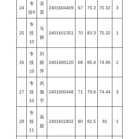
专
吴
24
2401604409
67
75.3
70.32
3
技9
昊
专
马
25
技
2401601351
70
83.3
75.32
1
丽
10
专
刘
26
技
丽
2401600120
68
85.4
74.96
2
10
萍
专
武
27
技
珈
2401600448
71
79.6
74.44
3
10
宇
专
高
28
技
2401601802
80
82.5
81
1
超
11