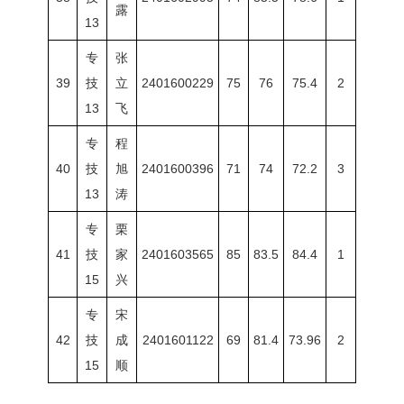
露
13
专
张
39
技
立
2401600229
75
76
75.4
2
13
飞
专
程
40
技
旭
2401600396
71
74
72.2
3
13
涛
专
栗
41
技
家
2401603565
85
83.5
84.4
1
15
兴
专
宋
42
技
成
2401601122
69
81.4
73.96
2
15
顺