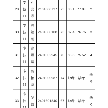
专
孔
29
技
晶
2401600727
73
83.1
77.04
2
11
晶
专
冯
30
技
翘
2401600108
73
82.4
76.76
3
11
楚
专
张
31
技
煜
2401602945
70
83.8
75.52
4
11
晴
专
贺
缺
32
技
怡
2401600987
74
缺考
缺考
考
11
华
专
罗
缺
33
技
2401601840
67
缺考
缺考
茜
考
11