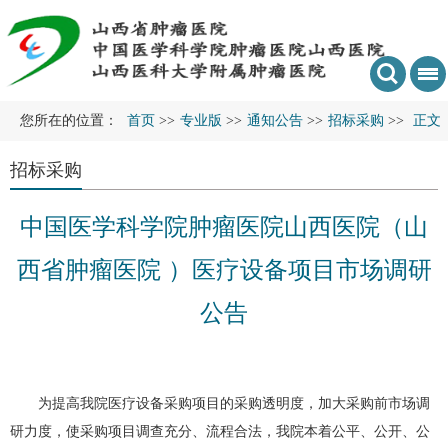
您所在的位置：
首页
>>
专业版
>>
通知公告
>>
招标采购
>>
正文
招标采购
中国医学科学院肿瘤医院山西医院（山
西省肿瘤医院 ）医疗设备项目市场调研
公告
为提高我院医疗设备采购项目的采购透明度，加大采购前市场调
研力度，使采购项目调查充分、流程合法，我院本着公平、公开、公