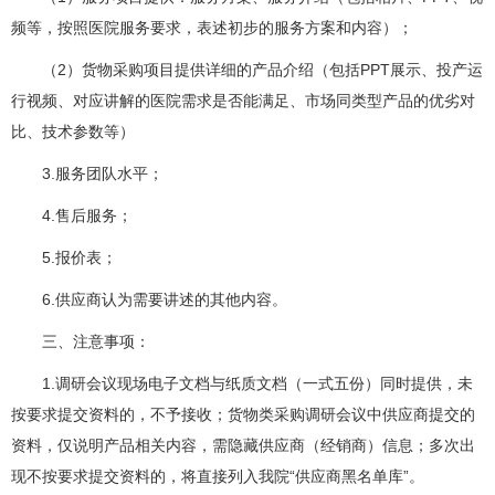
频等，按照医院服务要求，表述初步的服务方案和内容）；
（2）货物采购项目提供详细的产品介绍（包括PPT展示、投产运
行视频、对应讲解的医院需求是否能满足、市场同类型产品的优劣对
比、技术参数等）
3.服务团队水平；
4.售后服务；
5.报价表；
6.供应商认为需要讲述的其他内容。
三、注意事项：
1.调研会议现场电子文档与纸质文档（一式五份）同时提供，未
按要求提交资料的，不予接收；货物类采购调研会议中供应商提交的
资料，仅说明产品相关内容，需隐藏供应商（经销商）信息；多次出
现不按要求提交资料的，将直接列入我院“供应商黑名单库”。