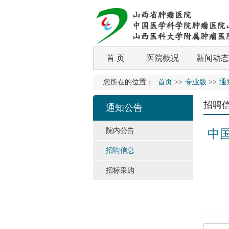
首 页
医院概况
新闻动态
您所在的位置：
首页
>>
专业版
>>
通
招聘
通知公告
院内公告
中
招聘信息
招标采购